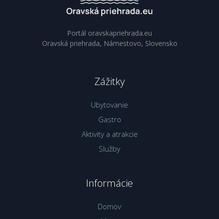
Portál oravskapriehrada.eu
Oravská priehrada, Námestovo, Slovensko
Zážitky
Ubytovanie
Gastro
Aktivity a atrakcie
Služby
Informácie
Domov