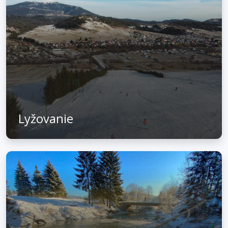
Lyžovanie