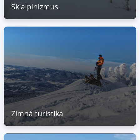
Skialpinizmus
Zimná turistika