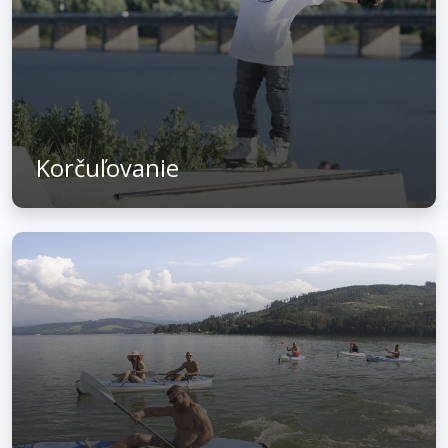
Korčuľovanie