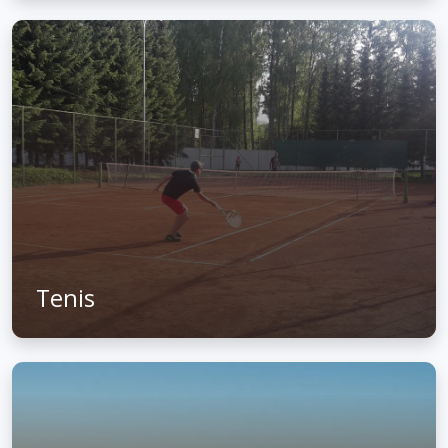
Tenis