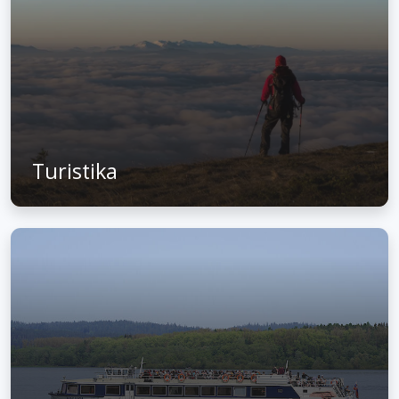
Turistika