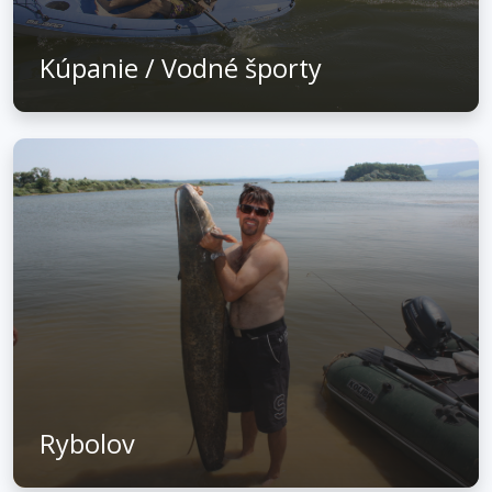
Kúpanie / Vodné športy
Rybolov