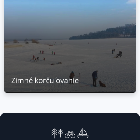
Zimné korčuľovanie