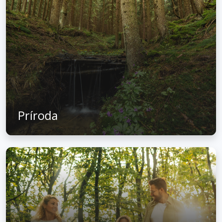
Príroda