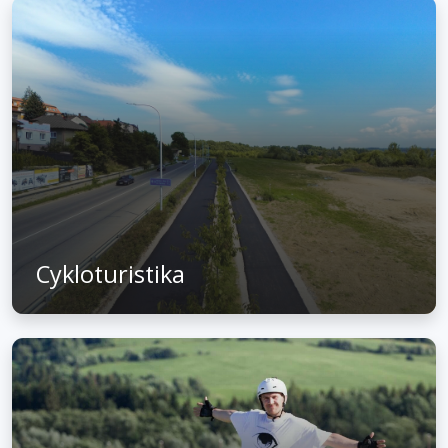
Cykloturistika