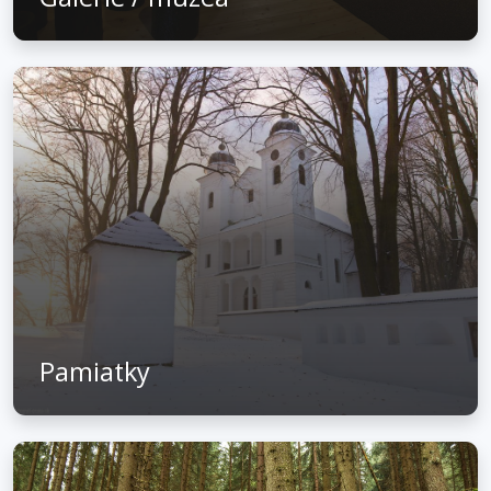
Pamiatky