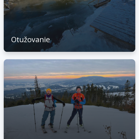
Otužovanie