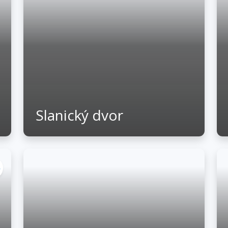
Slanický dvor