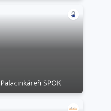
Palacinkáreň SPOK