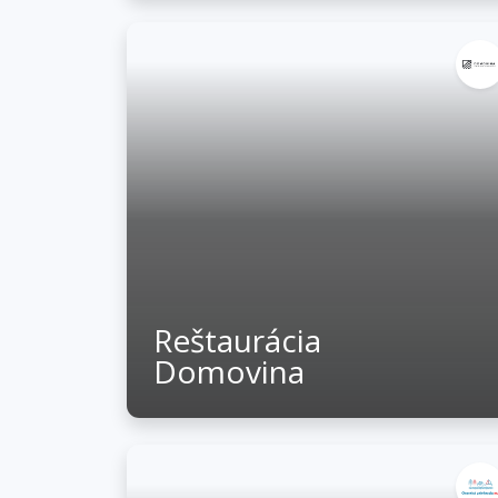
Reštaurácia
Domovina