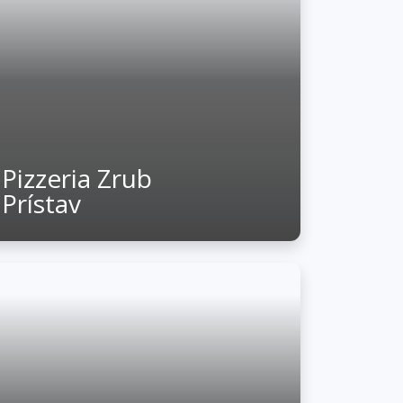
Pizzeria Zrub
Prístav