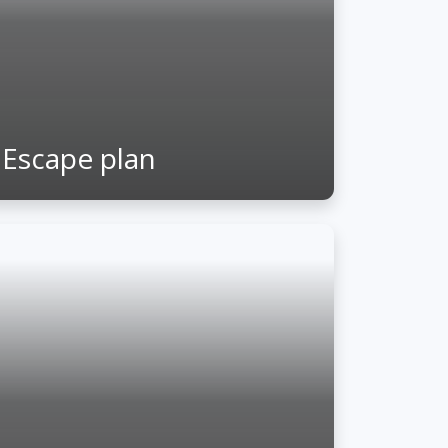
Escape plan