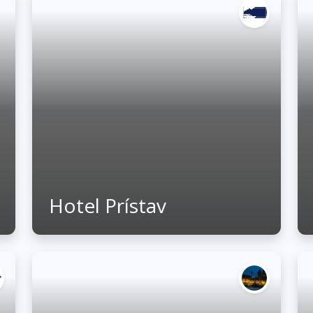
Hotel Prístav