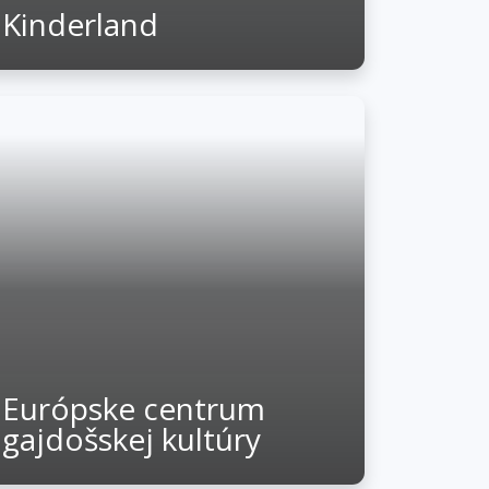
Kinderland
Európske centrum
gajdošskej kultúry