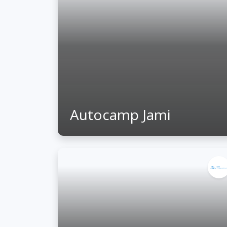
Autocamp Jami