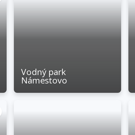
Vodný park
Námestovo