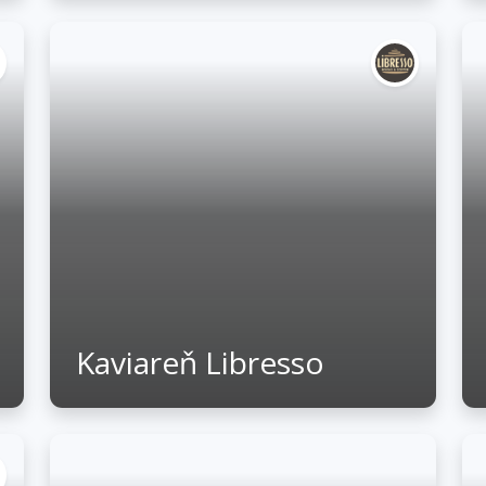
Kaviareň Libresso