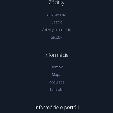
Zážitky
Ubytovanie
Gastro
Aktivity a atrakcie
Služby
Informácie
Domov
Mapa
Podujatia
Kontakt
Informácie o portáli