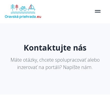
Kontaktujte nás
Máte otázky, chcete spolupracovať alebo
inzerovať na portáli? Napíšte nám.