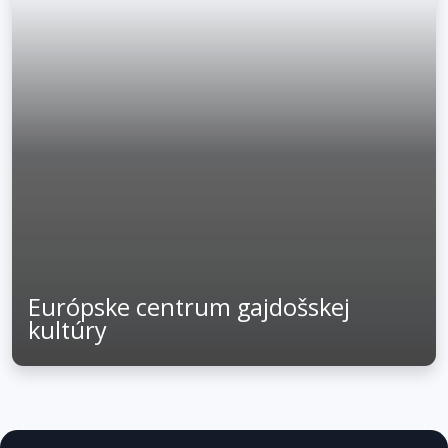
Európske centrum gajdošskej
kultúry