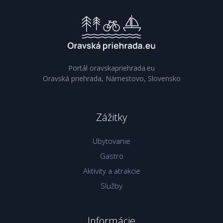
Portál oravskapriehrada.eu
Oravská priehrada, Námestovo, Slovensko
Zážitky
Ubytovanie
Gastro
Aktivity a atrakcie
Služby
Informácie