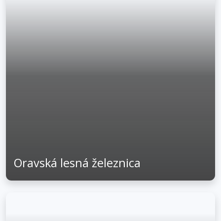
Oravská lesná železnica