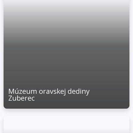
Múzeum oravskej dediny
Zuberec