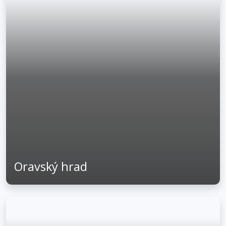
Oravský hrad