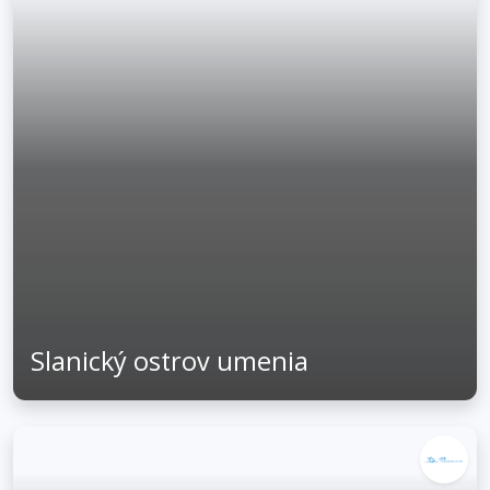
Slanický ostrov umenia