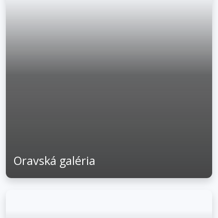
Oravská galéria