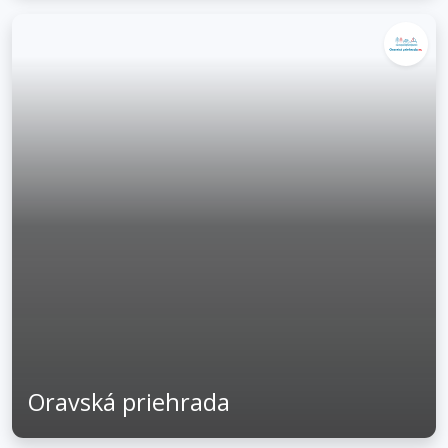
Oravská priehrada