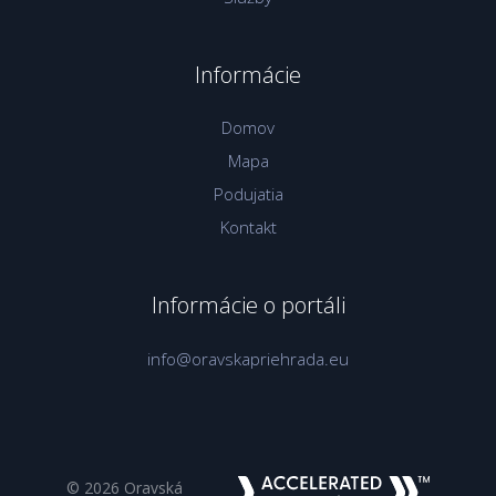
Informácie
Domov
Mapa
Podujatia
Kontakt
Informácie o portáli
info@oravskapriehrada.eu
© 2026 Oravská