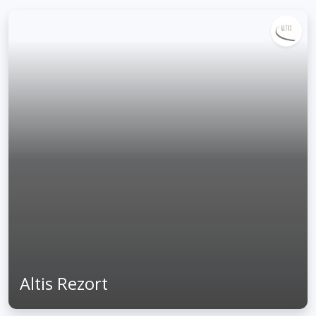
Altis Rezort