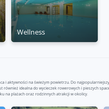
Wellness
ca i aktywności na świeżym powietrzu. Do najpopularniejszyc
t również idealna do wycieczek rowerowych i pieszych spac
 na plażach oraz rodzinnych atrakcji w okolicy.