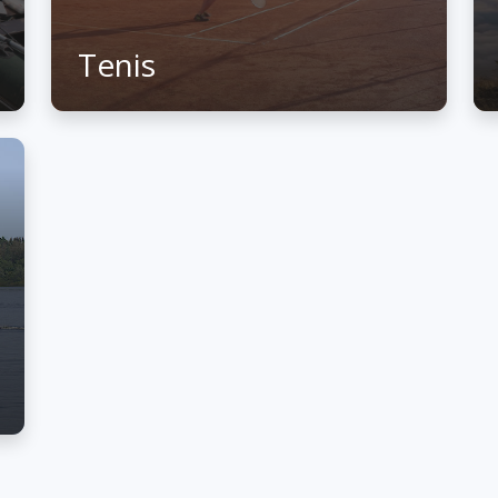
Tenis