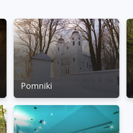
Pomniki