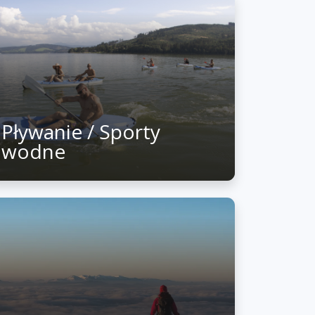
Pływanie / Sporty
wodne