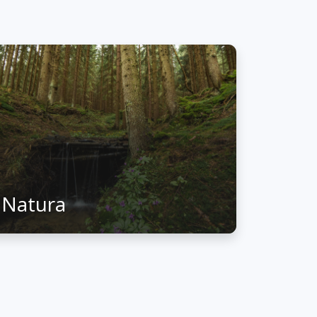
Natura