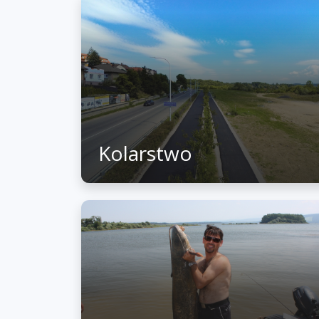
Kolarstwo