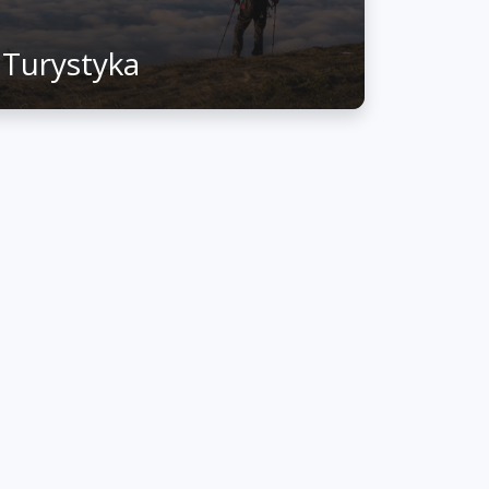
Turystyka