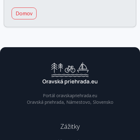
Domov
Portál oravskapriehrada.eu
Oravská priehrada, Námestovo, Slovensko
Zážitky