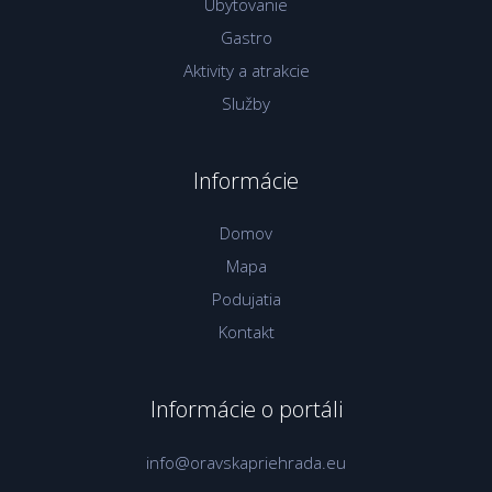
Ubytovanie
Gastro
Aktivity a atrakcie
Služby
Informácie
Domov
Mapa
Podujatia
Kontakt
Informácie o portáli
info@oravskapriehrada.eu