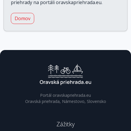
priehrady na portáli oravskapriehrada.eu.
Domov
Portál oravskapriehrada.eu
Oravská priehrada, Námestovo, Slovensko
Zážitky