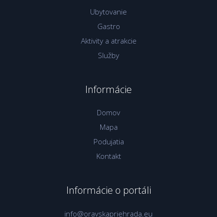
Ubytovanie
Gastro
Aktivity a atrakcie
Služby
Informácie
Domov
Mapa
Podujatia
Kontakt
Informácie o portáli
info@oravskapriehrada.eu