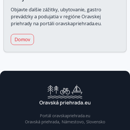
Objavte ďalšie zážitky, ubytovanie, gastro
prevádzky a podujatia v regióne Oravskej
priehrady na portáli oravskapriehrada.eu.
Domov
Portál oravskapriehrada.eu
Oravská priehrada, Námestovo, Slovensko