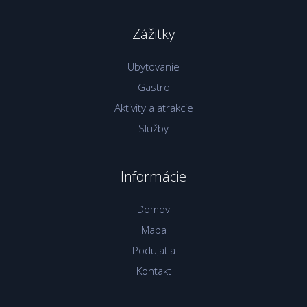
Zážitky
Ubytovanie
Gastro
Aktivity a atrakcie
Služby
Informácie
Domov
Mapa
Podujatia
Kontakt