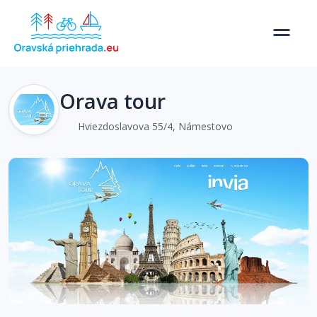
Orava tour
Hviezdoslavova 55/4, Námestovo