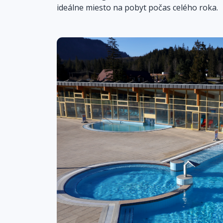
ideálne miesto na pobyt počas celého roka.