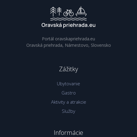
Portál oravskapriehrada.eu
Oravská priehrada, Námestovo, Slovensko
Zážitky
Ubytovanie
Gastro
Aktivity a atrakcie
Služby
Informácie