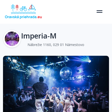
Imperia-M
Nábrežie 1160, 029 01 Námestovo