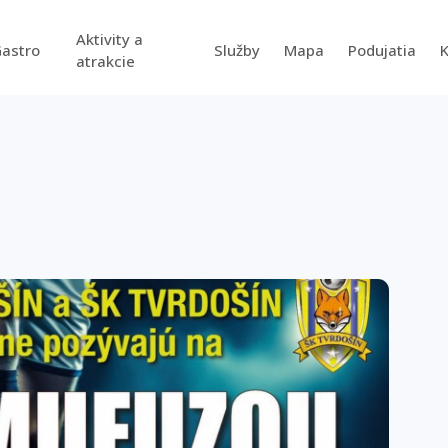
Aktivity a
astro
Služby
Mapa
Podujatia
atrakcie