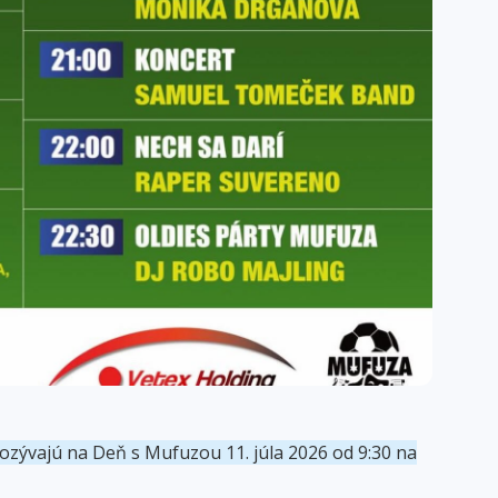
ozývajú na Deň s Mufuzou 11. júla 2026 od 9:30 na