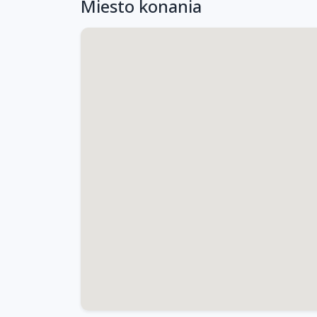
Miesto konania