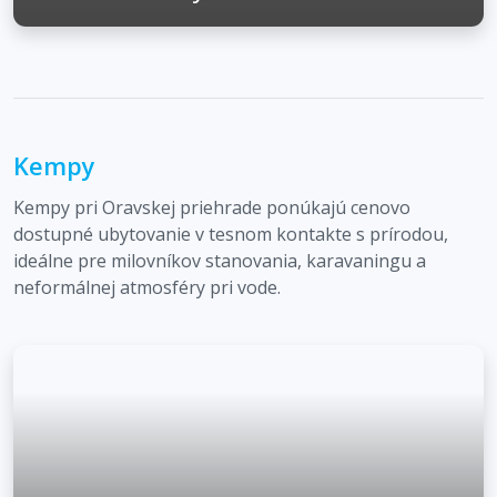
Kempy
Kempy pri Oravskej priehrade ponúkajú cenovo
dostupné ubytovanie v tesnom kontakte s prírodou,
ideálne pre milovníkov stanovania, karavaningu a
neformálnej atmosféry pri vode.