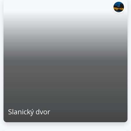
Slanický dvor