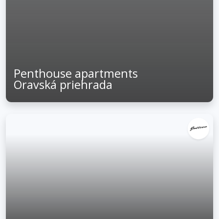
Penthouse apartments
Oravská priehrada