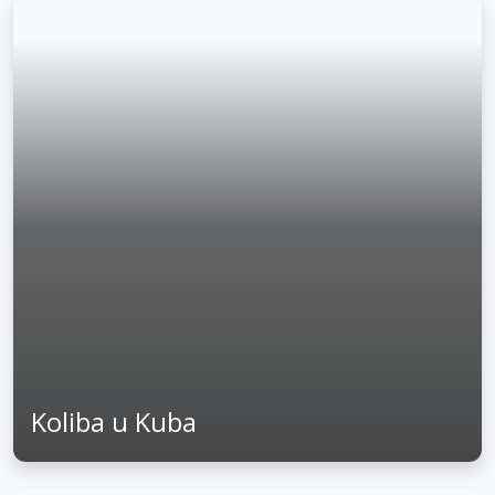
Koliba u Kuba