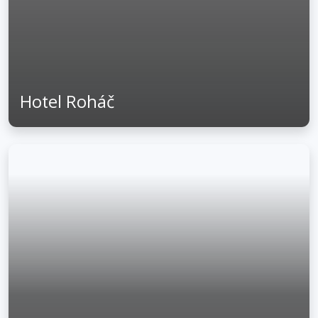
Hotel Roháč