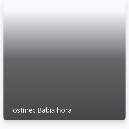
Hostinec Babia hora