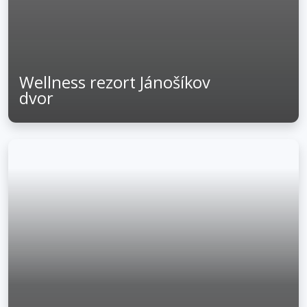
Wellness rezort Jánošíkov
dvor