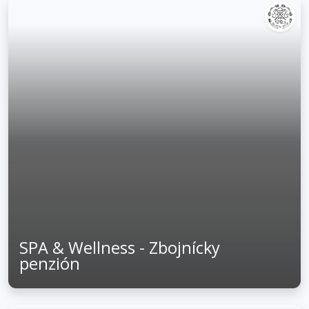
SPA & Wellness - Zbojnícky
penzión