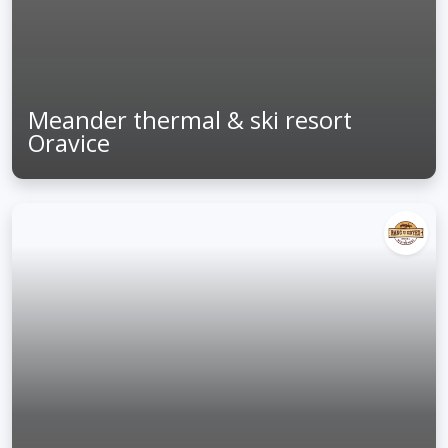
Meander thermal & ski resort
Oravice