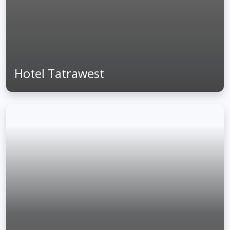
Hotel Tatrawest