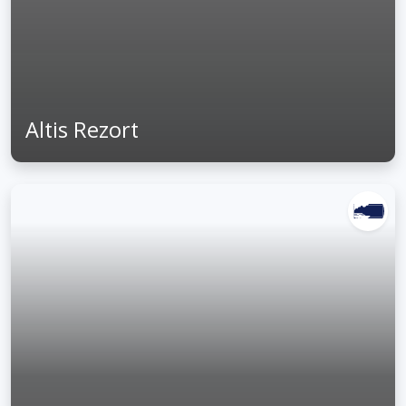
Altis Rezort