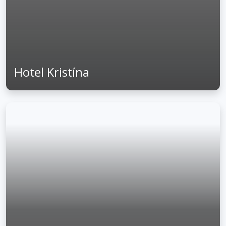
Hotel Kristína