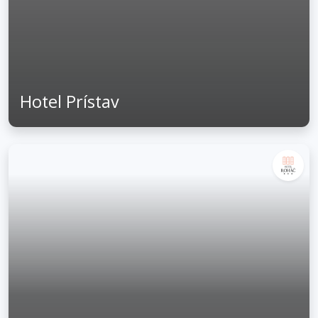
Hotel Prístav