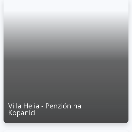
Villa Helia - Penzión na
Kopanici