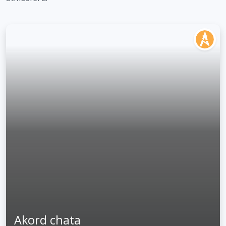
Akord chata