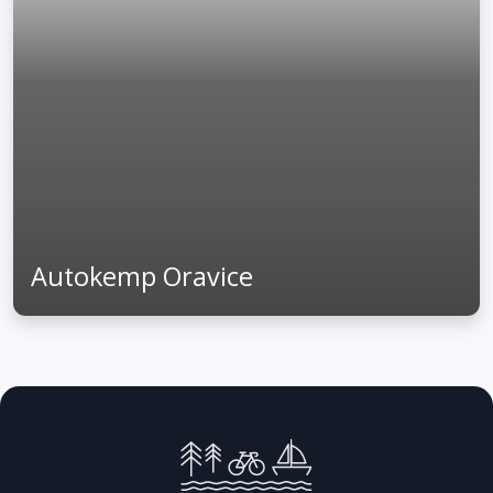
Autokemp Oravice