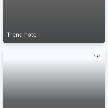
Trend hotel