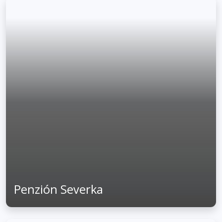
Penzión Severka