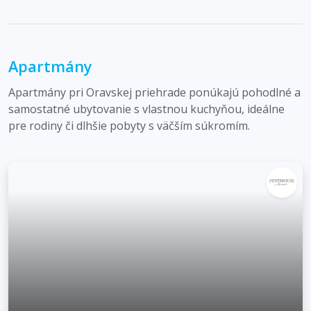
Apartmány
Apartmány pri Oravskej priehrade ponúkajú pohodlné a
samostatné ubytovanie s vlastnou kuchyňou, ideálne
pre rodiny či dlhšie pobyty s väčším súkromím.