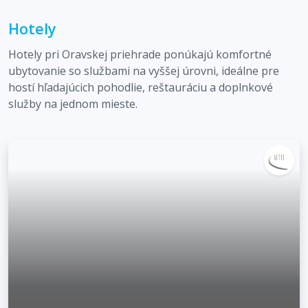
Hotely
Hotely pri Oravskej priehrade ponúkajú komfortné
ubytovanie so službami na vyššej úrovni, ideálne pre
hostí hľadajúcich pohodlie, reštauráciu a doplnkové
služby na jednom mieste.