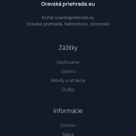
Portál oravskapriehrada.eu
Oravská priehrada, Námestovo, Slovensko
Zážitky
Ubytovanie
Gastro
Aktivity a atrakcie
Služby
Informácie
Domov
Mapa